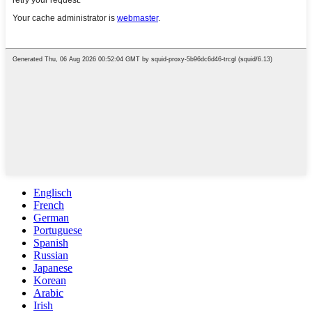
Englisch
French
German
Portuguese
Spanish
Russian
Japanese
Korean
Arabic
Irish