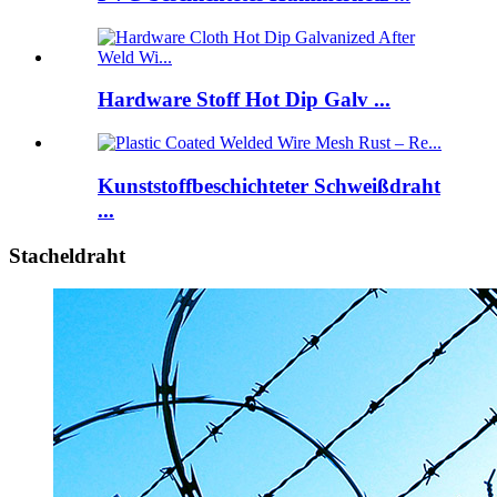
Hardware Stoff Hot Dip Galv ...
Kunststoffbeschichteter Schweißdraht
...
Stacheldraht