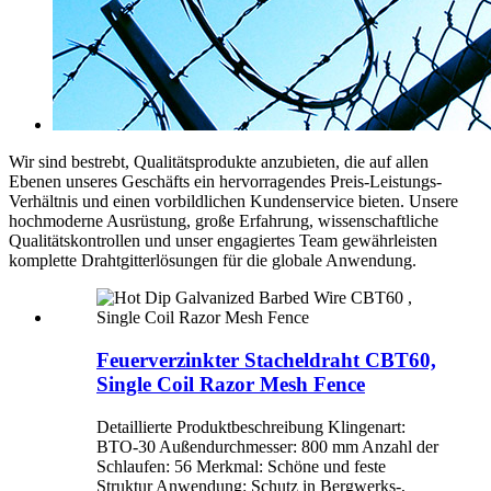
Wir sind bestrebt, Qualitätsprodukte anzubieten, die auf allen
Ebenen unseres Geschäfts ein hervorragendes Preis-Leistungs-
Verhältnis und einen vorbildlichen Kundenservice bieten. Unsere
hochmoderne Ausrüstung, große Erfahrung, wissenschaftliche
Qualitätskontrollen und unser engagiertes Team gewährleisten
komplette Drahtgitterlösungen für die globale Anwendung.
Feuerverzinkter Stacheldraht CBT60,
Single Coil Razor Mesh Fence
Detaillierte Produktbeschreibung Klingenart:
BTO-30 Außendurchmesser: 800 mm Anzahl der
Schlaufen: 56 Merkmal: Schöne und feste
Struktur Anwendung: Schutz in Bergwerks-,