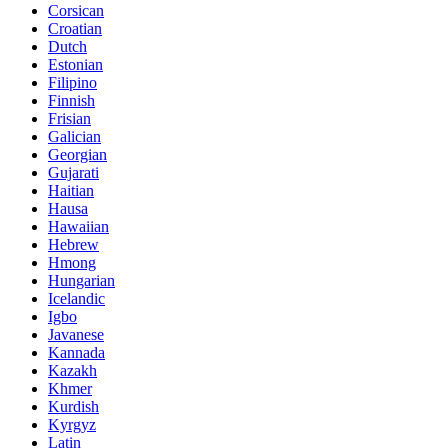
Corsican
Croatian
Dutch
Estonian
Filipino
Finnish
Frisian
Galician
Georgian
Gujarati
Haitian
Hausa
Hawaiian
Hebrew
Hmong
Hungarian
Icelandic
Igbo
Javanese
Kannada
Kazakh
Khmer
Kurdish
Kyrgyz
Latin