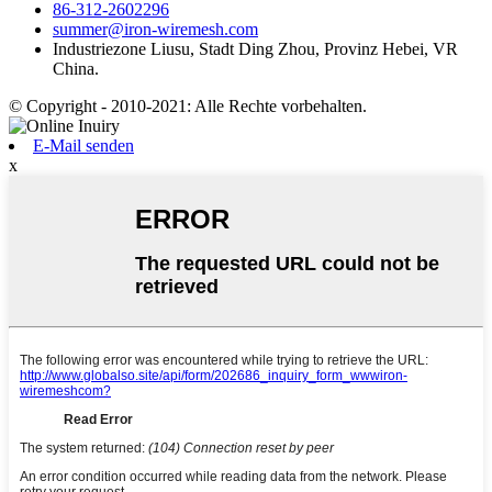
86-312-2602296
summer@iron-wiremesh.com
Industriezone Liusu, Stadt Ding Zhou, Provinz Hebei, VR
China.
© Copyright - 2010-2021: Alle Rechte vorbehalten.
E-Mail senden
x