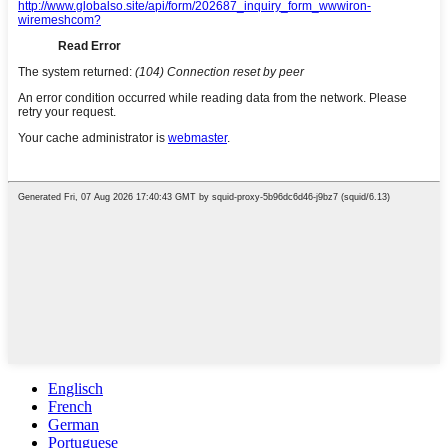
Englisch
French
German
Portuguese