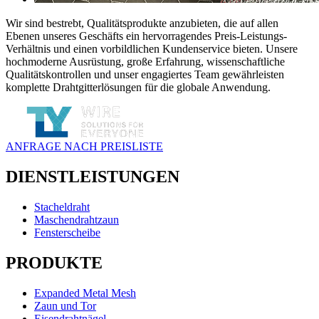
Wir sind bestrebt, Qualitätsprodukte anzubieten, die auf allen
Ebenen unseres Geschäfts ein hervorragendes Preis-Leistungs-
Verhältnis und einen vorbildlichen Kundenservice bieten. Unsere
hochmoderne Ausrüstung, große Erfahrung, wissenschaftliche
Qualitätskontrollen und unser engagiertes Team gewährleisten
komplette Drahtgitterlösungen für die globale Anwendung.
ANFRAGE NACH PREISLISTE
DIENSTLEISTUNGEN
Stacheldraht
Maschendrahtzaun
Fensterscheibe
PRODUKTE
Expanded Metal Mesh
Zaun und Tor
Eisendrahtnägel