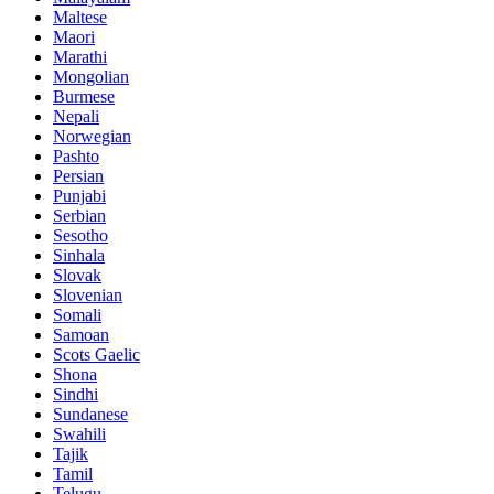
Maltese
Maori
Marathi
Mongolian
Burmese
Nepali
Norwegian
Pashto
Persian
Punjabi
Serbian
Sesotho
Sinhala
Slovak
Slovenian
Somali
Samoan
Scots Gaelic
Shona
Sindhi
Sundanese
Swahili
Tajik
Tamil
Telugu