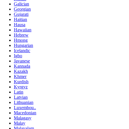
Galician
Georgian
Gujarati
Haitian
Hausa
Hawaiian
Hebrew
Hmong
Hungarian
Icelandic
Igbo
Javanese
Kannada
Kazakh
Khmer
Kurdish
Kyrgyz
Latin
Latvian
Lithuanian
Luxembou..
Macedonian
Malagasy
Malay
Malayalam