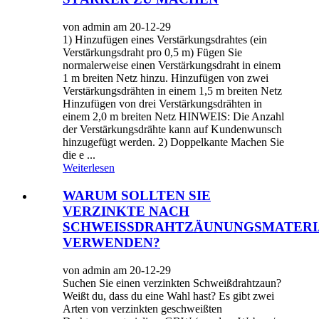
von admin am 20-12-29
1) Hinzufügen eines Verstärkungsdrahtes (ein
Verstärkungsdraht pro 0,5 m) Fügen Sie
normalerweise einen Verstärkungsdraht in einem
1 m breiten Netz hinzu. Hinzufügen von zwei
Verstärkungsdrähten in einem 1,5 m breiten Netz
Hinzufügen von drei Verstärkungsdrähten in
einem 2,0 m breiten Netz HINWEIS: Die Anzahl
der Verstärkungsdrähte kann auf Kundenwunsch
hinzugefügt werden. 2) Doppelkante Machen Sie
die e ...
Weiterlesen
WARUM SOLLTEN SIE
VERZINKTE NACH
SCHWEISSDRAHTZÄUNUNGSMATERI
VERWENDEN?
von admin am 20-12-29
Suchen Sie einen verzinkten Schweißdrahtzaun?
Weißt du, dass du eine Wahl hast? Es gibt zwei
Arten von verzinkten geschweißten