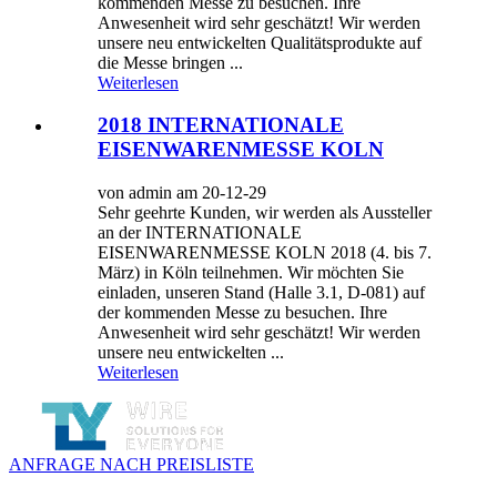
kommenden Messe zu besuchen. Ihre
Anwesenheit wird sehr geschätzt! Wir werden
unsere neu entwickelten Qualitätsprodukte auf
die Messe bringen ...
Weiterlesen
2018 INTERNATIONALE
EISENWARENMESSE KOLN
von admin am 20-12-29
Sehr geehrte Kunden, wir werden als Aussteller
an der INTERNATIONALE
EISENWARENMESSE KOLN 2018 (4. bis 7.
März) in Köln teilnehmen. Wir möchten Sie
einladen, unseren Stand (Halle 3.1, D-081) auf
der kommenden Messe zu besuchen. Ihre
Anwesenheit wird sehr geschätzt! Wir werden
unsere neu entwickelten ...
Weiterlesen
ANFRAGE NACH PREISLISTE