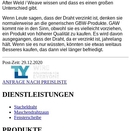
After Weld / Weave wissen und dass es einen großen
Unterschied gibt.
Wenn Leute sagen, dass der Draht verzinkt ist, denken sie
normalerweise an die generischen GBW-Produkte. GAW
kommt nie in den Sinn, obwohl sie es vielleicht vorziehen,
ein Produkt von höherer Qualität zu kaufen. Es wird davon
ausgegangen, dass der Draht, da er verzinkt ist, jahrelang
hält. Wenn sie es nur wüssten, könnten sie etwas weitaus
Besseres kaufen, das dann viel länger befriedigt.
Post-Zeit: 29.12.2020
ANFRAGE NACH PREISLISTE
DIENSTLEISTUNGEN
Stacheldraht
Maschendrahtzaun
Fensterscheibe
PRODUKTE