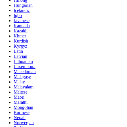
Hmong
Hungarian
Icelandic
Igbo
Javanese
Kannada
Kazakh
Khmer
Kurdish
Kyrgyz
Latin
Latvian
Lithuanian
Luxembou..
Macedonian
Malagasy
Malay
Malayalam
Maltese
Maori
Marathi
Mongolian
Burmese
Nepali
Norwegian