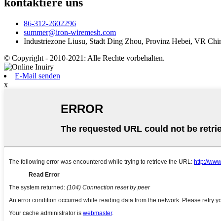
kontaktiere uns
86-312-2602296
summer@iron-wiremesh.com
Industriezone Liusu, Stadt Ding Zhou, Provinz Hebei, VR Chi
© Copyright - 2010-2021: Alle Rechte vorbehalten.
E-Mail senden
x