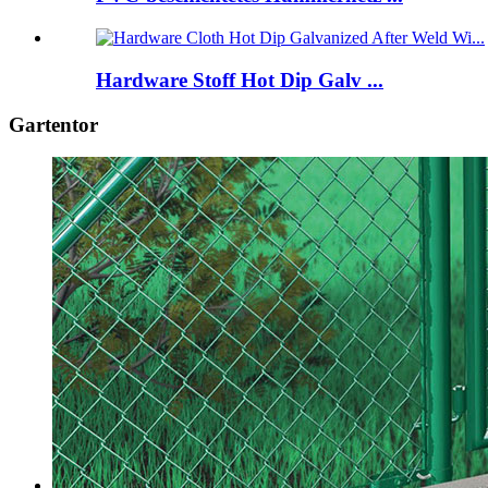
Hardware Stoff Hot Dip Galv ...
Gartentor