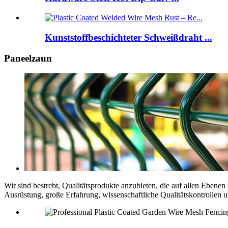
Kunststoffbeschichteter Schweißdraht ...
Paneelzaun
Wir sind bestrebt, Qualitätsprodukte anzubieten, die auf allen Eben
Ausrüstung, große Erfahrung, wissenschaftliche Qualitätskontrollen 