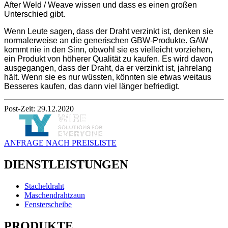
After Weld / Weave wissen und dass es einen großen
Unterschied gibt.
Wenn Leute sagen, dass der Draht verzinkt ist, denken sie
normalerweise an die generischen GBW-Produkte. GAW
kommt nie in den Sinn, obwohl sie es vielleicht vorziehen,
ein Produkt von höherer Qualität zu kaufen. Es wird davon
ausgegangen, dass der Draht, da er verzinkt ist, jahrelang
hält. Wenn sie es nur wüssten, könnten sie etwas weitaus
Besseres kaufen, das dann viel länger befriedigt.
Post-Zeit: 29.12.2020
ANFRAGE NACH PREISLISTE
DIENSTLEISTUNGEN
Stacheldraht
Maschendrahtzaun
Fensterscheibe
PRODUKTE