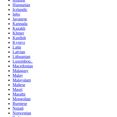
Hmong
Hungarian
Icelandic
Igbo
Javanese
Kannada
Kazakh
Khmer
Kurdish
Kyrgyz
Latin
Latvian
Lithuanian
Luxembou..
Macedonian
Malagasy
Malay
Malayalam
Maltese
Maori
Marathi
Mongolian
Burmese
Nepali
Norwegian