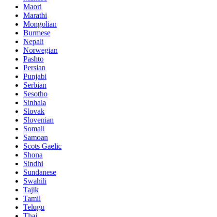
Maori
Marathi
Mongolian
Burmese
Nepali
Norwegian
Pashto
Persian
Punjabi
Serbian
Sesotho
Sinhala
Slovak
Slovenian
Somali
Samoan
Scots Gaelic
Shona
Sindhi
Sundanese
Swahili
Tajik
Tamil
Telugu
Thai