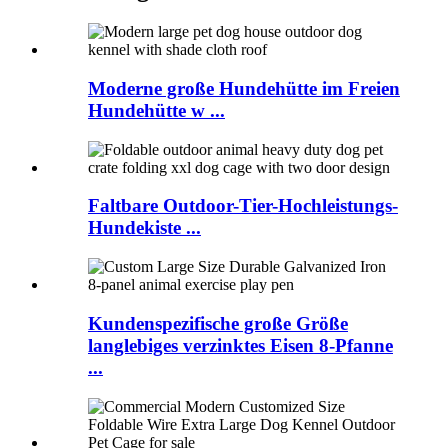
Moderne große Hundehütte im Freien
Hundehütte w ...
Faltbare Outdoor-Tier-Hochleistungs-
Hundekiste ...
Kundenspezifische große Größe
langlebiges verzinktes Eisen 8-Pfanne
...