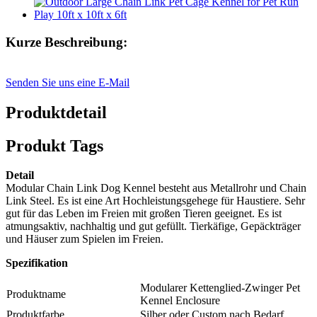
Kurze Beschreibung:
Senden Sie uns eine E-Mail
Produktdetail
Produkt Tags
Detail
Modular Chain Link Dog Kennel besteht aus Metallrohr und Chain
Link Steel. Es ist eine Art Hochleistungsgehege für Haustiere. Sehr
gut für das Leben im Freien mit großen Tieren geeignet. Es ist
atmungsaktiv, nachhaltig und gut gefüllt. Tierkäfige, Gepäckträger
und Häuser zum Spielen im Freien.
Spezifikation
Modularer Kettenglied-Zwinger Pet
Produktname
Kennel Enclosure
Produktfarbe
Silber oder Custom nach Bedarf