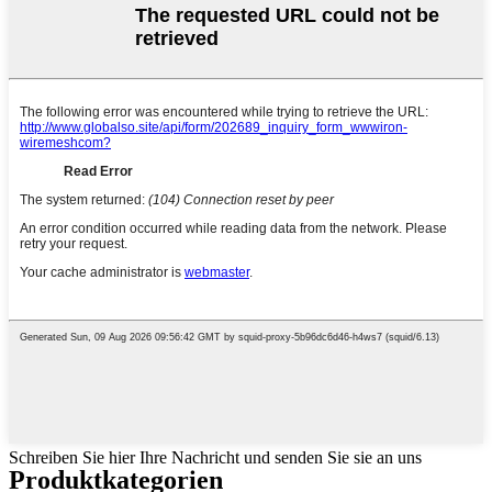
Schreiben Sie hier Ihre Nachricht und senden Sie sie an uns
Produktkategorien