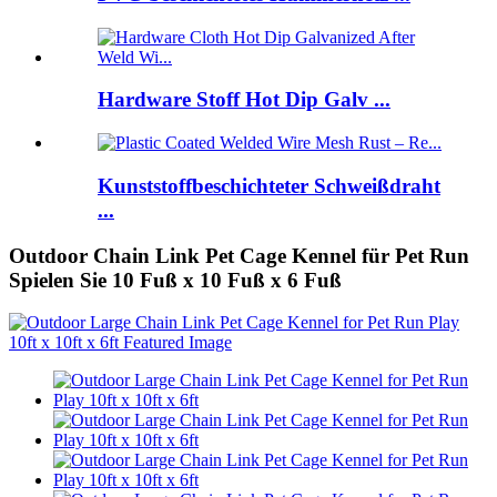
Hardware Stoff Hot Dip Galv ...
Kunststoffbeschichteter Schweißdraht
...
Outdoor Chain Link Pet Cage Kennel für Pet Run
Spielen Sie 10 Fuß x 10 Fuß x 6 Fuß