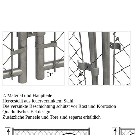
2. Material und Hauptteile
Hergestellt aus feuerverzinktem Stahl
Die verzinkte Beschichtung schützt vor Rost und Korrosion
Quadratisches Eckdesign
Zusätzliche Paneele und Tore sind separat erhältlich