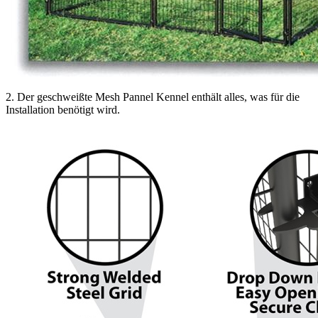
2. Der geschweißte Mesh Pannel Kennel enthält alles, was für die
Installation benötigt wird.