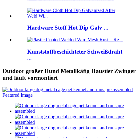
Hardware Stoff Hot Dip Galv ...
Kunststoffbeschichteter Schweißdraht
...
Outdoor großer Hund Metallkäfig Haustier Zwinger
und läuft vormontiert