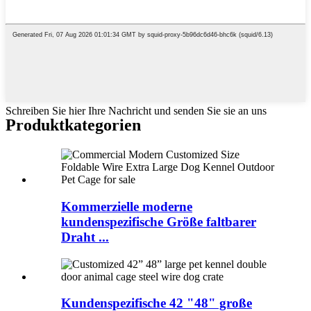
Schreiben Sie hier Ihre Nachricht und senden Sie sie an uns
Produktkategorien
Kommerzielle moderne
kundenspezifische Größe faltbarer
Draht ...
Kundenspezifische 42 "48" große