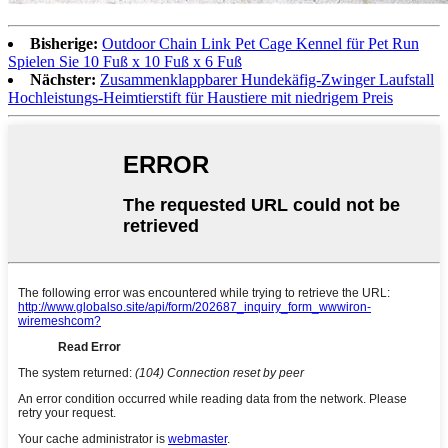
Bisherige:
Outdoor Chain Link Pet Cage Kennel für Pet Run
Spielen Sie 10 Fuß x 10 Fuß x 6 Fuß
Nächster:
Zusammenklappbarer Hundekäfig-Zwinger Laufstall
Hochleistungs-Heimtierstift für Haustiere mit niedrigem Preis