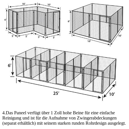
4.Das Paneel verfügt über 1 Zoll hohe Beine für eine einfache
Reinigung und ist für die Aufnahme von Zwingerabdeckungen
(separat erhältlich) mit seinem starken runden Rohrdesign ausgelegt.