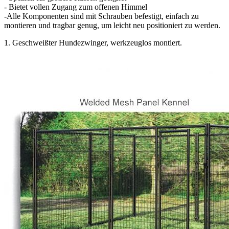
- Bietet vollen Zugang zum offenen Himmel
-Alle Komponenten sind mit Schrauben befestigt, einfach zu
montieren und tragbar genug, um leicht neu positioniert zu werden.
1. Geschweißter Hundezwinger, werkzeuglos montiert.