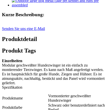
Kurze Beschreibung:
Senden Sie uns eine E-Mail
Produktdetail
Produkt Tags
Einzelheiten
Modular geschweißter Hundezwinger ist ein einfach zu
montierender Tierzwinger. Es kann nach Maß angefertigt werden.
Es ist hauptsächlich für große Hunde, Ziegen und Hühner. Es ist
atmungsaktiv, nachhaltig, bestückt und das Panel wird vormontiert
geliefert.
Spezifikation
Vormontierter geschweißter
Produktname
Hundezwinger
Schwarz oder benutzerdefiniert nach
Produktfarbe
Bedarf