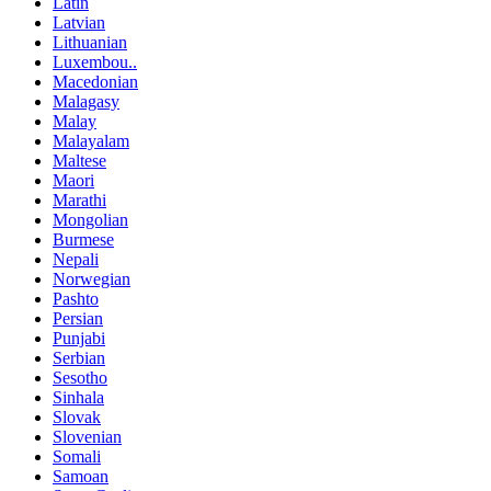
Latin
Latvian
Lithuanian
Luxembou..
Macedonian
Malagasy
Malay
Malayalam
Maltese
Maori
Marathi
Mongolian
Burmese
Nepali
Norwegian
Pashto
Persian
Punjabi
Serbian
Sesotho
Sinhala
Slovak
Slovenian
Somali
Samoan