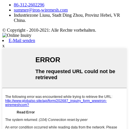
86-312-2602296
summer@iron-wiremesh.com
Industriezone Liusu, Stadt Ding Zhou, Provinz Hebei, VR
China.
© Copyright - 2010-2021: Alle Rechte vorbehalten.
E-Mail senden
x