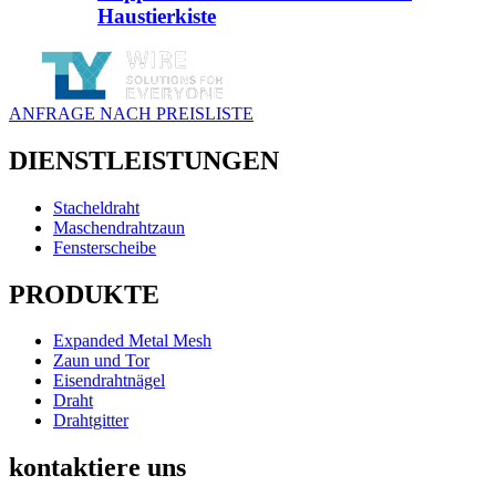
Haustierkiste
ANFRAGE NACH PREISLISTE
DIENSTLEISTUNGEN
Stacheldraht
Maschendrahtzaun
Fensterscheibe
PRODUKTE
Expanded Metal Mesh
Zaun und Tor
Eisendrahtnägel
Draht
Drahtgitter
kontaktiere uns