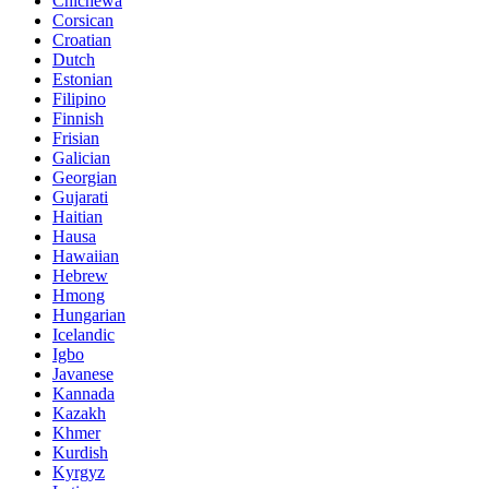
Chichewa
Corsican
Croatian
Dutch
Estonian
Filipino
Finnish
Frisian
Galician
Georgian
Gujarati
Haitian
Hausa
Hawaiian
Hebrew
Hmong
Hungarian
Icelandic
Igbo
Javanese
Kannada
Kazakh
Khmer
Kurdish
Kyrgyz