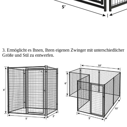
3. Ermöglicht es Ihnen, Ihren eigenen Zwinger mit unterschiedlicher
Größe und Stil zu entwerfen.